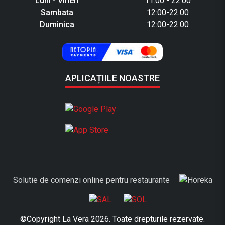
Luni - Vineri
11:00 - 22:00
Sambata
12:00-22:00
Duminica
12:00-22:00
APLICAȚIILE NOASTRE
Solutie de comenzi online pentru restaurante
©Copyright La Vera 2026. Toate drepturile rezervate.