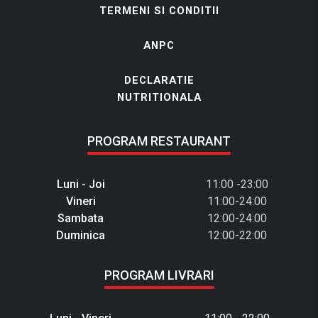
TERMENI SI CONDITII
ANPC
DECLARATIE
NUTRITIONALA
PROGRAM RESTAURANT
Luni - Joi
11:00 -23:00
Vineri
11:00-24:00
Sambata
12:00-24:00
Duminica
12:00-22:00
PROGRAM LIVRARI