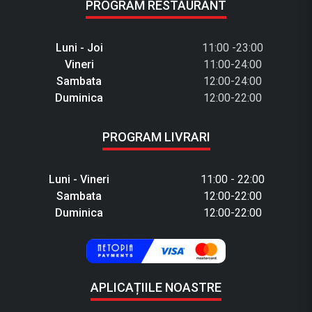
PROGRAM RESTAURANT
Luni - Joi
11:00 -23:00
Vineri
11:00-24:00
Sambata
12:00-24:00
Duminica
12:00-22:00
PROGRAM LIVRARI
Luni - Vineri
11:00 - 22:00
Sambata
12:00-22:00
Duminica
12:00-22:00
APLICAȚIILE NOASTRE