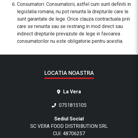
Consumatori: Consumatorii, astfel cum sunt definiti in
legislatia romana, nu pot renunta la drepturile care le
sunt garantate de lege. Orice clauza contractuala prin
care se renunta sau se restrang in mod direct sau
indirect drepturile prevazute de lege in favoarea
consumatorilor nu este obligatorie pentru acestia.
LOCATIA NOASTRA
La Vera
0751815105
Sediul Social
SC VERA FOOD DISTRIBUTION SRL
CUI: 48706257