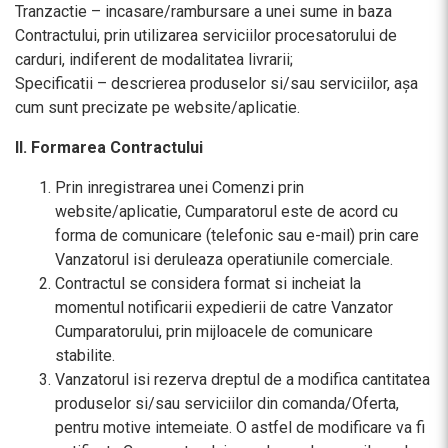
Tranzactie – incasare/rambursare a unei sume in baza
Contractului, prin utilizarea serviciilor procesatorului de
carduri, indiferent de modalitatea livrarii;
Specificatii – descrierea produselor si/sau serviciilor, așa
cum sunt precizate pe website/aplicatie.
II. Formarea Contractului
Prin inregistrarea unei Comenzi prin
website/aplicatie, Cumparatorul este de acord cu
forma de comunicare (telefonic sau e-mail) prin care
Vanzatorul isi deruleaza operatiunile comerciale.
Contractul se considera format si incheiat la
momentul notificarii expedierii de catre Vanzator
Cumparatorului, prin mijloacele de comunicare
stabilite.
Vanzatorul isi rezerva dreptul de a modifica cantitatea
produselor si/sau serviciilor din comanda/Oferta,
pentru motive intemeiate. O astfel de modificare va fi