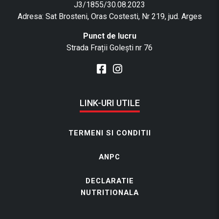
J3/1855/30.08.2023
Adresa: Sat Brosteni, Oras Costesti, Nr 219, jud. Arges
Punct de lucru
Strada Frații Golești nr 76
LINK-URI UTILE
TERMENI SI CONDITII
ANPC
DECLARATIE
NUTRITIONALA