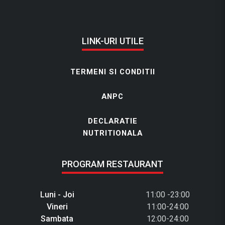
LINK-URI UTILE
TERMENI SI CONDITII
ANPC
DECLARATIE
NUTRITIONALA
PROGRAM RESTAURANT
Luni - Joi
11:00 -23:00
Vineri
11:00-24:00
Sambata
12:00-24:00