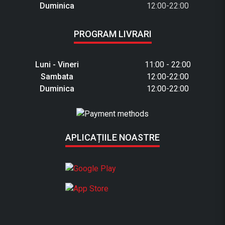
Duminica
12:00-22:00
PROGRAM LIVRARI
Luni - Vineri
11:00 - 22:00
Sambata
12:00-22:00
Duminica
12:00-22:00
APLICAȚIILE NOASTRE