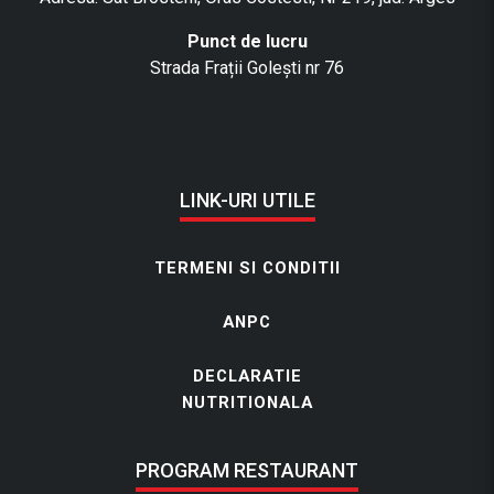
Punct de lucru
Strada Frații Golești nr 76
LINK-URI UTILE
TERMENI SI CONDITII
ANPC
DECLARATIE
NUTRITIONALA
PROGRAM RESTAURANT