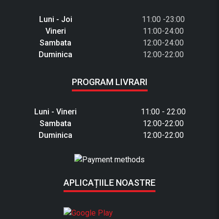
Luni - Joi
11:00 -23:00
Vineri
11:00-24:00
Sambata
12:00-24:00
Duminica
12:00-22:00
PROGRAM LIVRARI
Luni - Vineri
11:00 - 22:00
Sambata
12:00-22:00
Duminica
12:00-22:00
APLICAȚIILE NOASTRE