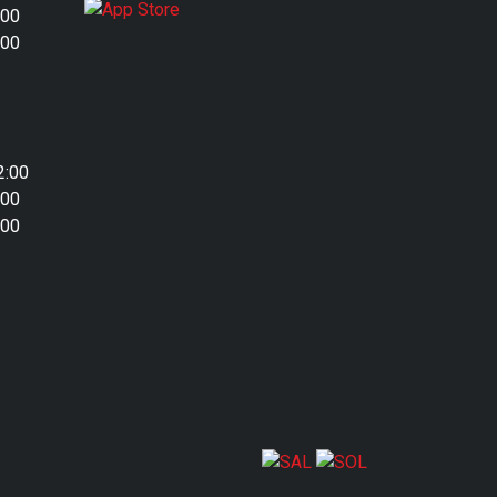
:00
:00
2:00
:00
:00