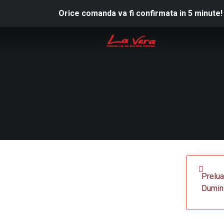
Orice comanda va fi confirmata in 5 minute!
Prelua
Dumini