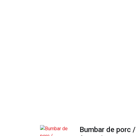
Bumbar de porc /