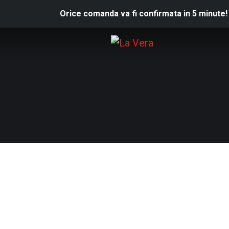
Orice comanda va fi confirmata in 5 minute!