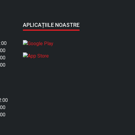
APLICAȚIILE NOASTRE
:00
:00
:00
:00
2:00
:00
:00