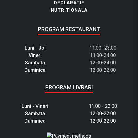
DECLARATIE
NUTRITIONALA
PROGRAM RESTAURANT
Luni - Joi
11:00 -23:00
Vineri
11:00-24:00
Sambata
12:00-24:00
Duminica
12:00-22:00
PROGRAM LIVRARI
Luni - Vineri
11:00 - 22:00
Sambata
12:00-22:00
Duminica
12:00-22:00