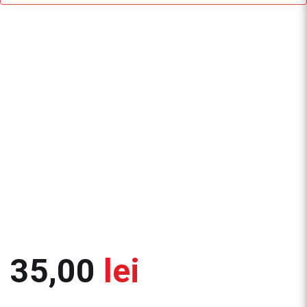
35,00
lei