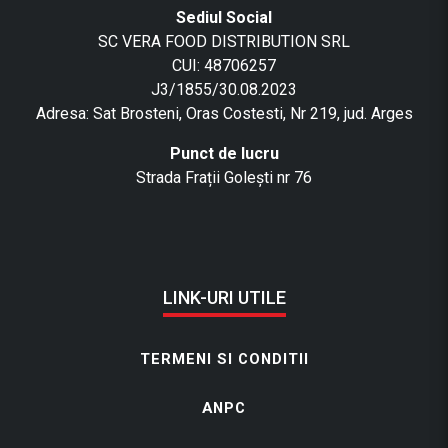
Sediul Social
SC VERA FOOD DISTRIBUTION SRL
CUI: 48706257
J3/1855/30.08.2023
Adresa: Sat Brosteni, Oras Costesti, Nr 219, jud. Arges
Punct de lucru
Strada Frații Golești nr 76
LINK-URI UTILE
TERMENI SI CONDITII
ANPC