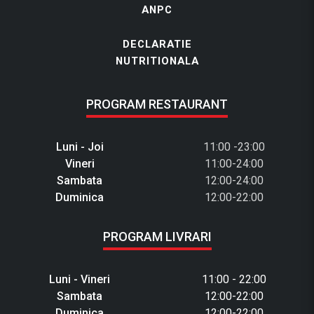
ANPC
DECLARATIE
NUTRITIONALA
PROGRAM RESTAURANT
Luni - Joi
11:00 -23:00
Vineri
11:00-24:00
Sambata
12:00-24:00
Duminica
12:00-22:00
PROGRAM LIVRARI
Luni - Vineri
11:00 - 22:00
Sambata
12:00-22:00
Duminica
12:00-22:00